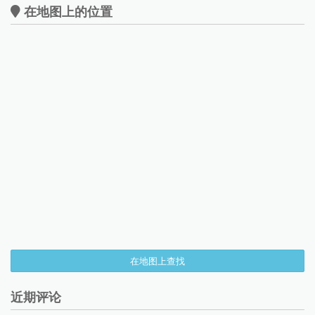
在地图上的位置
在地图上查找
近期评论