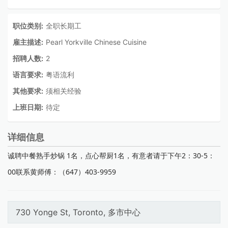
职位类别:
全职长期工
雇主描述:
Pearl Yorkville Chinese Cuisine
招聘人数:
2
语言要求:
粤语流利
其他要求:
须相关经验
上班日期:
待定
详细信息
诚聘中餐熟手炒锅 1名，点心帮厨1名，有意者请于下午2：30-5：
00联系黄师傅：（647）403-9959
730 Yonge St, Toronto, 多市中心