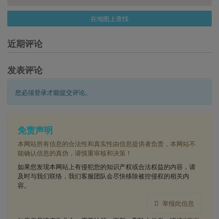
在地图上查找
近期评论
发表评论
您必须登录才能提交评论。
免责声明
本网站所有信息的合法性和真实性由信息提供者负责，本网站不
能确认信息的真伪，请慎重审核和决策！
如果您发现本网站上有侵犯您的知识产权或合法权益的内容，请
及时与我们联络，我们客服团队会尽快移除被控侵权的相关内
容。
举报此信息