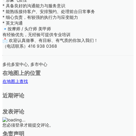
* 具备良好的沟通能力与服务意识
* 能熟练接待客户、安排预约、处理前台日常事务
* 细心负责，有较强的执行力与应变能力
* 英文沟通
🔹按摩师 / 头疗师 美甲师
有经验优先，无经验可提供专业培训
📩 欢迎认真做事、有目标、有气质的你加入我们！
（电话联系）416 938 0368
多伦多室中心, 多市中心
在地图上的位置
在地图上查找
近期评论
发表评论
您必须登录才能提交评论。
免责声明