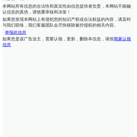
本网站所有信息的合法性和真实性由信息提供者负责，本网站不能确
认信息的真伪，请慎重审核和决策！
如果您发现本网站上有侵犯您的知识产权或合法权益的内容，请及时
与我们联络，我们客服团队会尽快移除被控侵权的相关内容。
举报此信息
如果您是该广告业主，需要认领，更新，删除本信息，请按
商家认领
信息