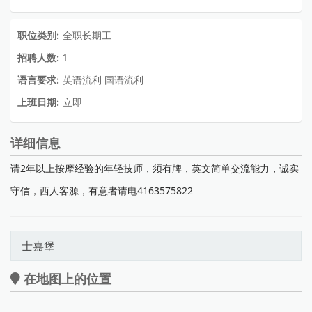
职位类别:
全职长期工
招聘人数:
1
语言要求:
英语流利 国语流利
上班日期:
立即
详细信息
请2年以上按摩经验的年轻技师，须有牌，英文简单交流能力，诚实
守信，西人客源，有意者请电4163575822
士嘉堡
在地图上的位置