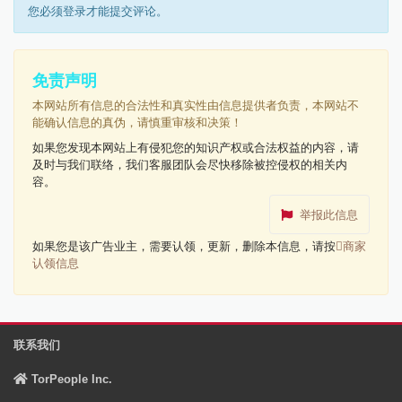
您必须登录才能提交评论。
免责声明
本网站所有信息的合法性和真实性由信息提供者负责，本网站不
能确认信息的真伪，请慎重审核和决策！
如果您发现本网站上有侵犯您的知识产权或合法权益的内容，请
及时与我们联络，我们客服团队会尽快移除被控侵权的相关内
容。
举报此信息
如果您是该广告业主，需要认领，更新，删除本信息，请按
商家
认领信息
联系我们
TorPeople Inc.