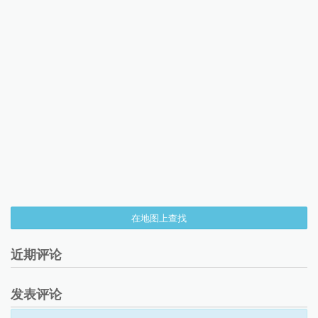
在地图上查找
近期评论
发表评论