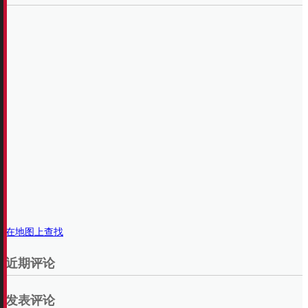
在地图上查找
近期评论
发表评论