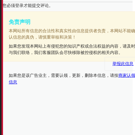
您必须登录才能提交评论。
免责声明
本网站所有信息的合法性和真实性由信息提供者负责，本网站不能
认信息的真伪，请慎重审核和决策！
如果您发现本网站上有侵犯您的知识产权或合法权益的内容，请及
与我们联络，我们客服团队会尽快移除被控侵权的相关内容。
举报此信息
如果您是该广告业主，需要认领，更新，删除本信息，请按
商家认
信息