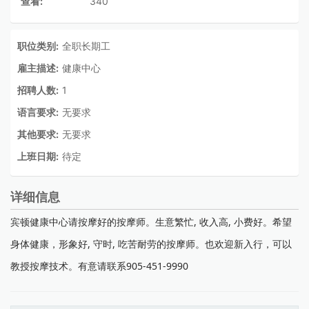
查看:
340
职位类别:
全职长期工
雇主描述:
健康中心
招聘人数:
1
语言要求:
无要求
其他要求:
无要求
上班日期:
待定
详细信息
宾顿健康中心请按摩好的按摩师。生意繁忙, 收入高, 小费好。希望
身体健康，形象好, 守时, 吃苦耐劳的按摩师。也欢迎新入行，可以
教授按摩技术。有意请联系905-451-9990