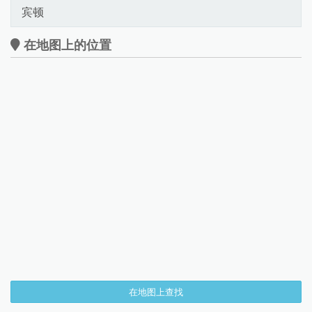
宾顿
在地图上的位置
在地图上查找