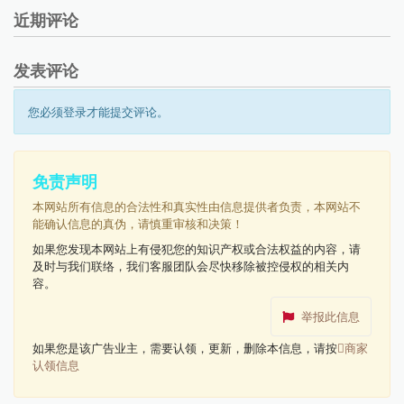
近期评论
发表评论
您必须登录才能提交评论。
免责声明
本网站所有信息的合法性和真实性由信息提供者负责，本网站不
能确认信息的真伪，请慎重审核和决策！
如果您发现本网站上有侵犯您的知识产权或合法权益的内容，请
及时与我们联络，我们客服团队会尽快移除被控侵权的相关内
容。
举报此信息
如果您是该广告业主，需要认领，更新，删除本信息，请按
商家
认领信息