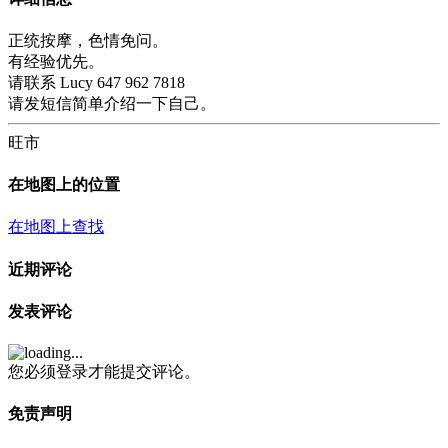
正统按摩，色情免问。
有经验优先。
请联系 Lucy 647 962 7818
请发短信简单介绍一下自己。
旺市
在地图上的位置
在地图上查找
近期评论
发表评论
您必须登录才能提交评论。
免责声明