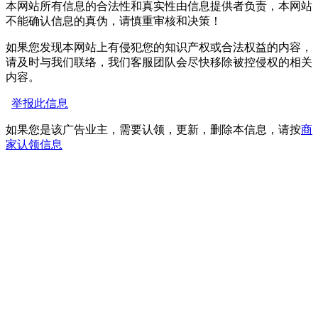
本网站所有信息的合法性和真实性由信息提供者负责，本网站
不能确认信息的真伪，请慎重审核和决策！
如果您发现本网站上有侵犯您的知识产权或合法权益的内容，
请及时与我们联络，我们客服团队会尽快移除被控侵权的相关
内容。
举报此信息
如果您是该广告业主，需要认领，更新，删除本信息，请按
商
家认领信息