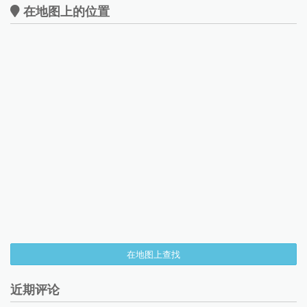
在地图上的位置
在地图上查找
近期评论