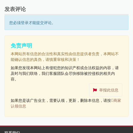
发表评论
您必须登录才能提交评论。
免责声明
本网站所有信息的合法性和真实性由信息提供者负责，本网站不
能确认信息的真伪，请慎重审核和决策！
如果您发现本网站上有侵犯您的知识产权或合法权益的内容，请
及时与我们联络，我们客服团队会尽快移除被控侵权的相关内
容。
举报此信息
如果您是该广告业主，需要认领，更新，删除本信息，请按
商家
认领信息