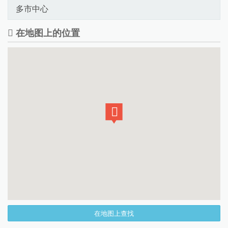
多市中心
在地图上的位置
在地图上查找