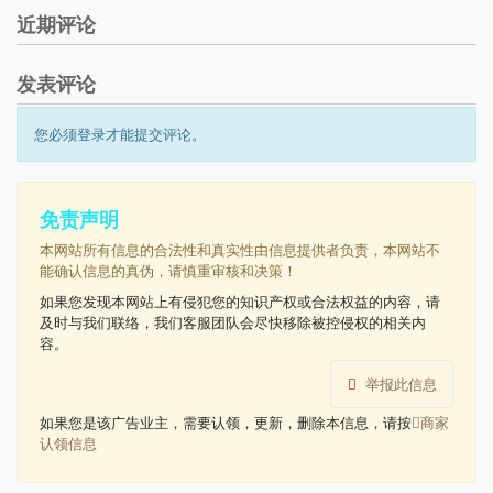
近期评论
发表评论
您必须登录才能提交评论。
免责声明
本网站所有信息的合法性和真实性由信息提供者负责，本网站不
能确认信息的真伪，请慎重审核和决策！
如果您发现本网站上有侵犯您的知识产权或合法权益的内容，请
及时与我们联络，我们客服团队会尽快移除被控侵权的相关内
容。
举报此信息
如果您是该广告业主，需要认领，更新，删除本信息，请按
商家
认领信息