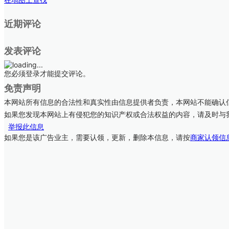
近期评论
发表评论
您必须登录才能提交评论。
免责声明
本网站所有信息的合法性和真实性由信息提供者负责，本网站不能确认
如果您发现本网站上有侵犯您的知识产权或合法权益的内容，请及时与
举报此信息
如果您是该广告业主，需要认领，更新，删除本信息，请按
商家认领信