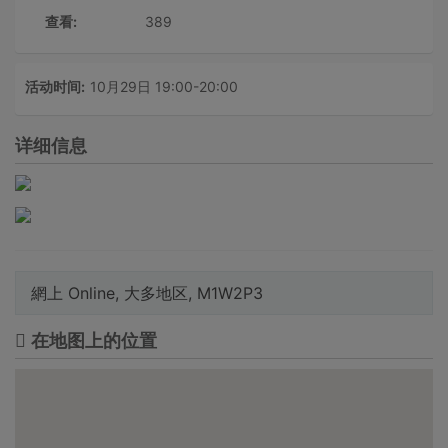
查看:
389
活动时间:
10月29日 19:00-20:00
详细信息
網上 Online, 大多地区, M1W2P3
在地图上的位置