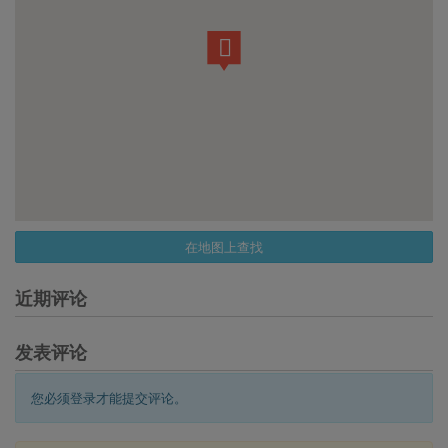
在地图上查找
近期评论
发表评论
您必须登录才能提交评论。