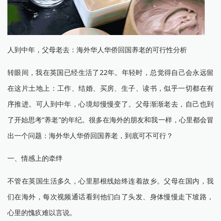
人到中年，父母老去：海外华人华侨回国养老的可行性分析
转眼间，我在英国已经生活了22年。年轻时，总觉得自己会永远留
在这片土地上：工作、结婚、买房、生子、读书，似乎一切都在有
序推进。可人到中年，心境却慢慢变了。父母渐渐老去，自己也到
了开始思考“养老”的年纪。很多在海外的朋友和我一样，心里都会冒
出一个问题：海外华人华侨回国养老，到底可不可行？
一、情感上的牵绊
不管在英国生活多久，心里那根线始终连着故乡。父母在国内，我
们在海外，每次视频通话看到他们白了头发、身体慢慢走下坡路，
心里的愧疚难以言说。