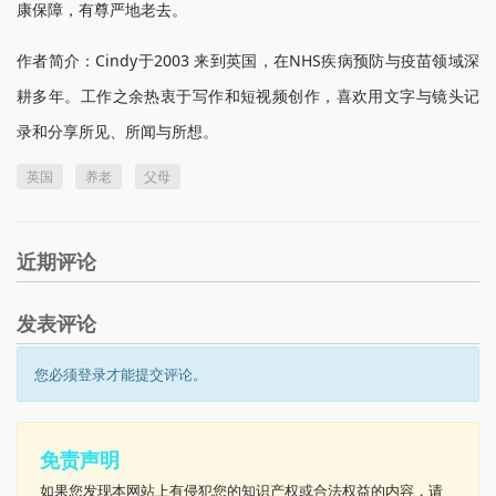
康保障，有尊严地老去。
作者简介：Cindy于2003 来到英国，在NHS疾病预防与疫苗领域深
耕多年。工作之余热衷于写作和短视频创作，喜欢用文字与镜头记
录和分享所见、所闻与所想。
英国
养老
父母
近期评论
发表评论
您必须登录才能提交评论。
免责声明
如果您发现本网站上有侵犯您的知识产权或合法权益的内容，请