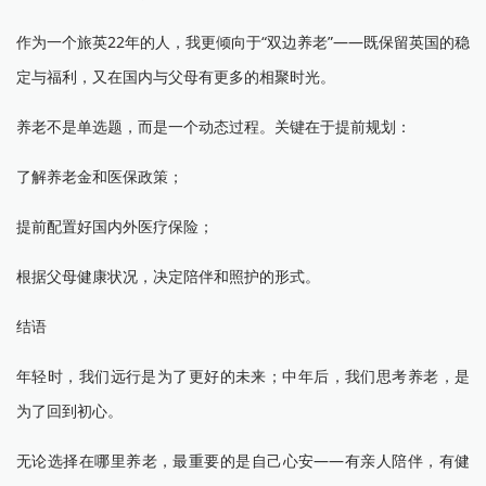
作为一个旅英22年的人，我更倾向于“双边养老”——既保留英国的稳
定与福利，又在国内与父母有更多的相聚时光。
养老不是单选题，而是一个动态过程。关键在于提前规划：
了解养老金和医保政策；
提前配置好国内外医疗保险；
根据父母健康状况，决定陪伴和照护的形式。
结语
年轻时，我们远行是为了更好的未来；中年后，我们思考养老，是
为了回到初心。
无论选择在哪里养老，最重要的是自己心安——有亲人陪伴，有健