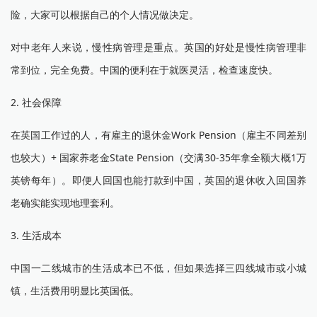
险，大家可以根据自己的个人情况做决定。
对中老年人来说，慢性病管理是重点。英国的好处是慢性病管理非
常到位，完全免费。中国的便利在于就医灵活，检查速度快。
2. 社会保障
在英国工作过的人，有雇主的退休金Work Pension（雇主不同差别
也较大）+ 国家养老金State Pension（交满30-35年拿全额大概1万
英镑每年）。即便人回国也能打款到中国，英国的退休收入回国养
老确实能实现地理套利。
3. 生活成本
中国一二线城市的生活成本已不低，但如果选择三四线城市或小城
镇，生活费用明显比英国低。