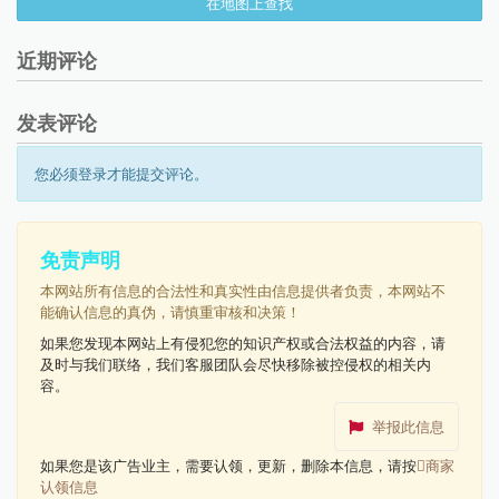
在地图上查找
近期评论
发表评论
您必须登录才能提交评论。
免责声明
本网站所有信息的合法性和真实性由信息提供者负责，本网站不
能确认信息的真伪，请慎重审核和决策！
如果您发现本网站上有侵犯您的知识产权或合法权益的内容，请
及时与我们联络，我们客服团队会尽快移除被控侵权的相关内
容。
举报此信息
如果您是该广告业主，需要认领，更新，删除本信息，请按
商家
认领信息