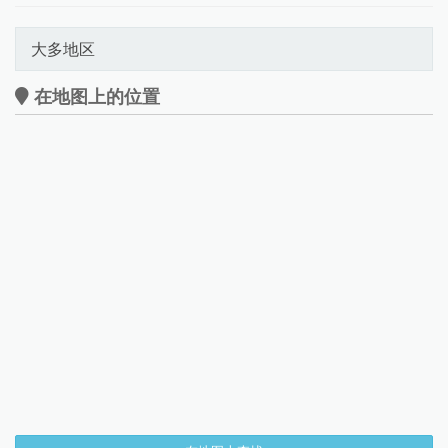
大多地区
在地图上的位置