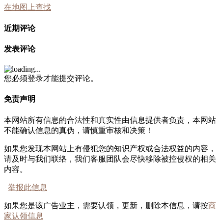
在地图上查找
近期评论
发表评论
您必须登录才能提交评论。
免责声明
本网站所有信息的合法性和真实性由信息提供者负责，本网站
不能确认信息的真伪，请慎重审核和决策！
如果您发现本网站上有侵犯您的知识产权或合法权益的内容，
请及时与我们联络，我们客服团队会尽快移除被控侵权的相关
内容。
举报此信息
如果您是该广告业主，需要认领，更新，删除本信息，请按
商
家认领信息