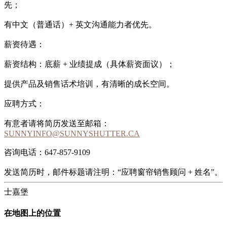
先；
有中文（普通话）+ 英文沟通能力者优先。
薪资待遇：
薪资结构：底薪 + 业绩提成（具体薪资面议）；
提供产品及销售话术培训，有清晰的成长空间。
应聘方式：
有意者请将简历发送至邮箱：
SUNNYINFO@SUNNYSHUTTER.CA
咨询电话：647-857-9109
发送简历时，邮件标题请注明：“应聘窗帘销售顾问 + 姓名”。
士嘉堡
在地图上的位置