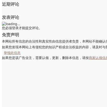
近期评论
发表评论
您必须登录才能提交评论。
免责声明
本网站所有信息的合法性和真实性由信息提供者负责，本网站不能确认
如果您发现本网站上有侵犯您的知识产权或合法权益的内容，请及时与
举报此信息
如果您是该广告业主，需要认领，更新，删除本信息，请按
商家认领信